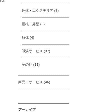
囲気
外構・エクステリア
(7)
屋根・外壁
(5)
解体
(4)
即湯サービス
(37)
その他
(11)
商品・サービス
(46)
アーカイブ