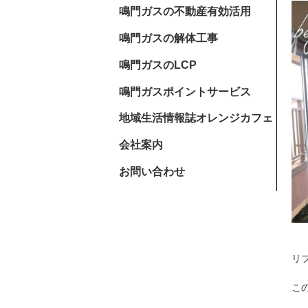
鳴門ガスの不動産有効活用
鳴門ガスの解体工事
鳴門ガスのLCP
鳴門ガスポイントサービス
地域生活情報誌オレンジカフェ
会社案内
お問い合わせ
リ
こ