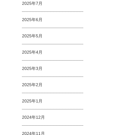
2025年7月
2025年6月
2025年5月
2025年4月
2025年3月
2025年2月
2025年1月
2024年12月
2024年11月