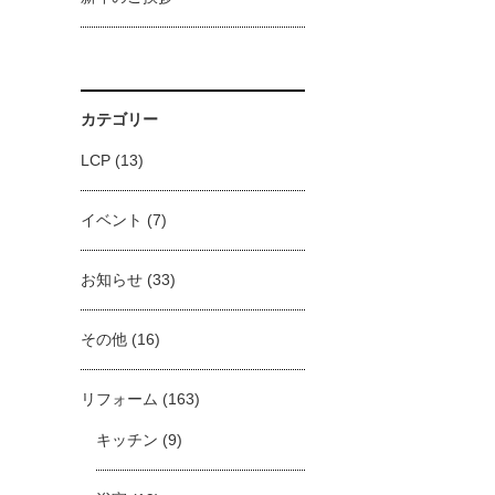
カテゴリー
LCP
(13)
イベント
(7)
お知らせ
(33)
その他
(16)
リフォーム
(163)
キッチン
(9)