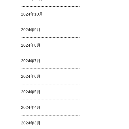
2024年10月
2024年9月
2024年8月
2024年7月
2024年6月
2024年5月
2024年4月
2024年3月