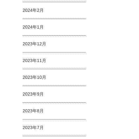
2024年2月
2024年1月
2023年12月
2023年11月
2023年10月
2023年9月
2023年8月
2023年7月