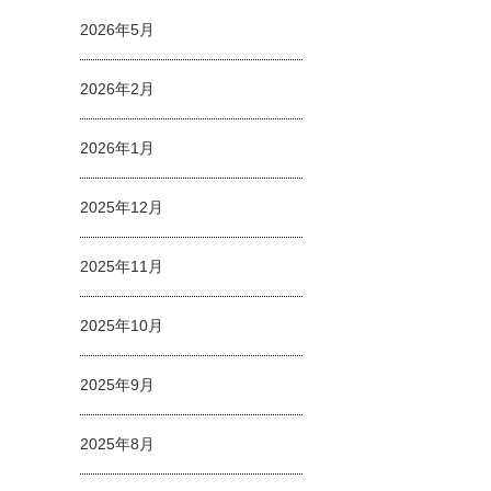
2026年5月
2026年2月
2026年1月
2025年12月
2025年11月
2025年10月
2025年9月
2025年8月