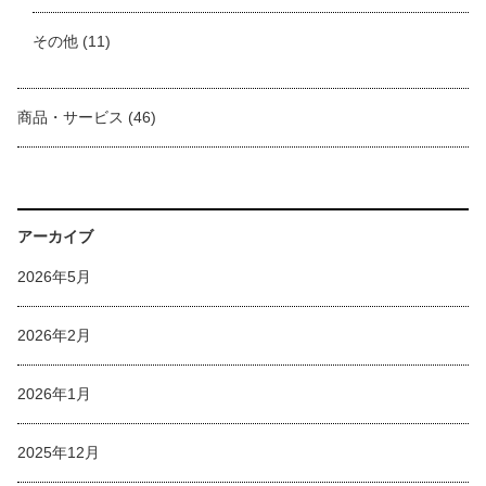
その他
(11)
商品・サービス
(46)
アーカイブ
2026年5月
2026年2月
2026年1月
2025年12月