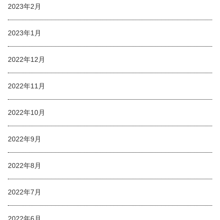
2023年2月
2023年1月
2022年12月
2022年11月
2022年10月
2022年9月
2022年8月
2022年7月
2022年6月