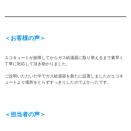
＜お客様の声＞
エコキュートが故障してからガス給湯器に取り替えるまで素早く
丁寧に対応して頂き助かりました。
ご説明いただいた中でガス給湯器を新たに設置しましたがエコキ
ュートより場所をとらずすっきりしたのでよかったです。
＜担当者の声＞