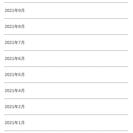
2021年9月
2021年8月
2021年7月
2021年6月
2021年5月
2021年4月
2021年2月
2021年1月