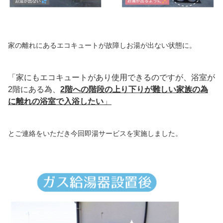
家の離れにあるエコキュートが故障しお湯が出ない状態に。
「家にもエコキュートがあり使用できるのですが、浴室が
2階にある為、
2階への階段の上り下りが難しい家族の為
に離れの浴室で入浴したい
」
とご連絡をいただき今回即湯サービスを実施しました。