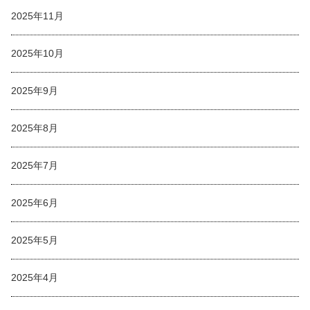
2025年11月
2025年10月
2025年9月
2025年8月
2025年7月
2025年6月
2025年5月
2025年4月