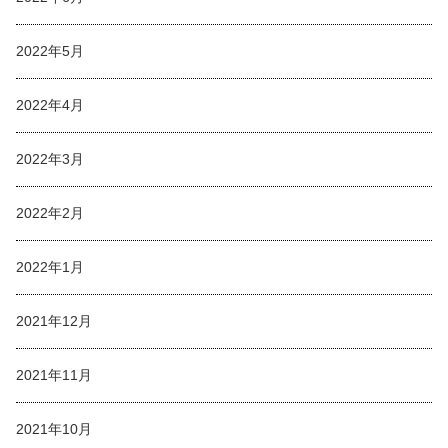
2022年5月
2022年4月
2022年3月
2022年2月
2022年1月
2021年12月
2021年11月
2021年10月