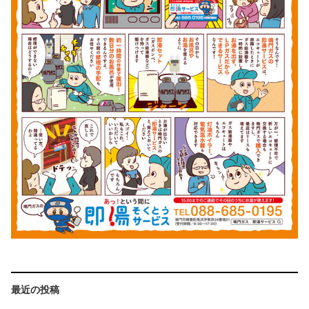
最近の投稿