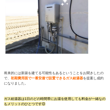
将来的には新築を建てる可能性もあるということをお聞きしたの
で、
初期費用面で一番安価で設置できるガス給湯器
を提案し成約
になりました。
ガス給湯器は1日のどの時間帯にお湯を使用しても料金が一緒なの
もメリットのひとつです😊