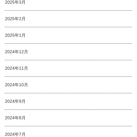
2025年3月
2025年2月
2025年1月
2024年12月
2024年11月
2024年10月
2024年9月
2024年8月
2024年7月