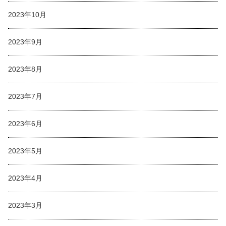
2023年10月
2023年9月
2023年8月
2023年7月
2023年6月
2023年5月
2023年4月
2023年3月