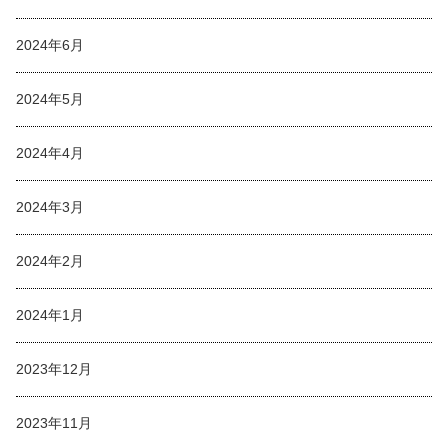
2024年6月
2024年5月
2024年4月
2024年3月
2024年2月
2024年1月
2023年12月
2023年11月