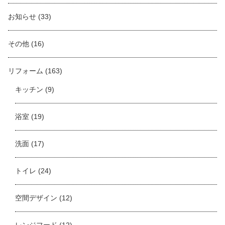
お知らせ
(33)
その他
(16)
リフォーム
(163)
キッチン
(9)
浴室
(19)
洗面
(17)
トイレ
(24)
空間デザイン
(12)
レンジフード
(12)