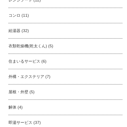
コンロ
(11)
給湯器
(32)
衣類乾燥機(乾太くん)
(5)
住まいるサービス
(6)
外構・エクステリア
(7)
屋根・外壁
(5)
解体
(4)
即湯サービス
(37)