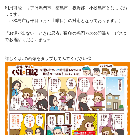
利用可能エリアは鳴門市、徳島市、板野郡、小松島市となってお
ります。
（小松島市は平日（月～土曜日）の対応となっております。）
「お湯が出ない」ときは忍者が目印の鳴門ガスの即湯サービスま
でお電話くださいませ✨
詳しくは↓の画像をタップしてみてください😊