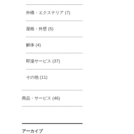
外構・エクステリア
(7)
屋根・外壁
(5)
解体
(4)
即湯サービス
(37)
その他
(11)
商品・サービス
(46)
アーカイブ