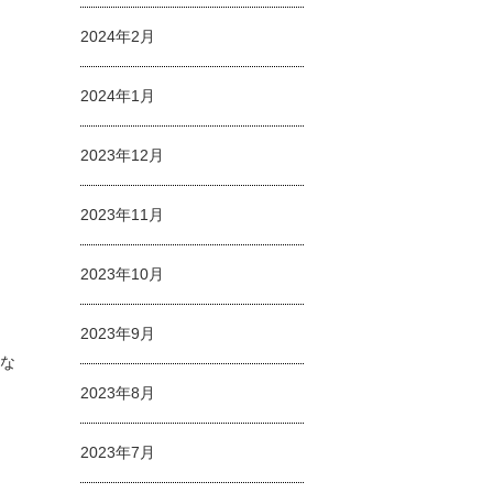
2024年2月
2024年1月
2023年12月
2023年11月
2023年10月
2023年9月
ルな
2023年8月
2023年7月