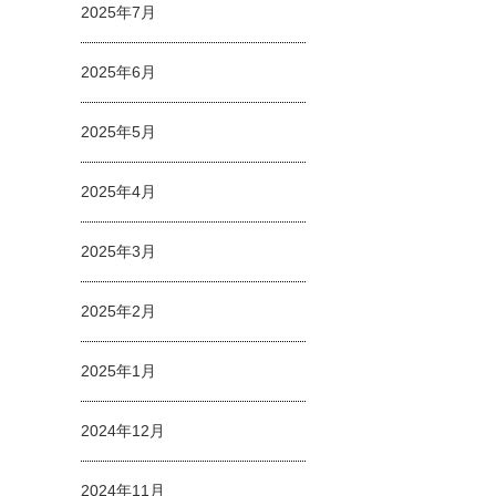
2025年7月
2025年6月
2025年5月
2025年4月
2025年3月
2025年2月
2025年1月
2024年12月
2024年11月