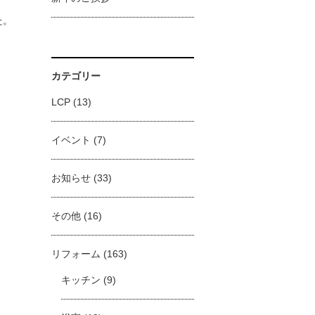
た。
カテゴリー
LCP
(13)
イベント
(7)
お知らせ
(33)
その他
(16)
！
リフォーム
(163)
キッチン
(9)