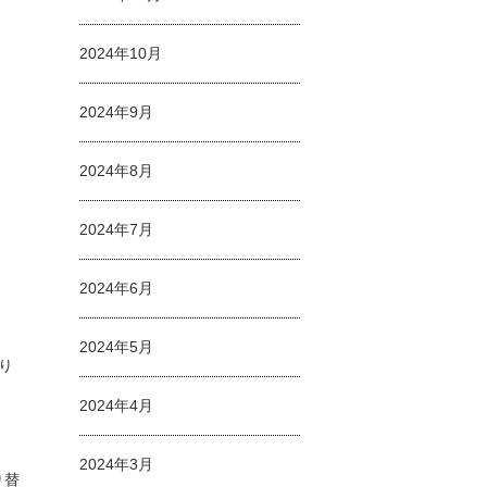
2024年10月
2024年9月
2024年8月
2024年7月
2024年6月
2024年5月
り
2024年4月
』
2024年3月
り替