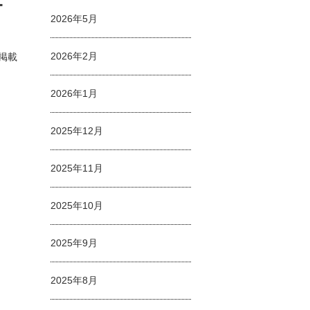
ー
2026年5月
2026年2月
掲載
2026年1月
2025年12月
！
2025年11月
2025年10月
2025年9月
2025年8月