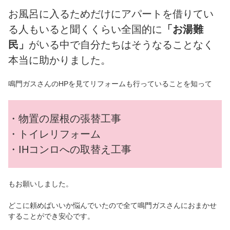
お風呂に入るためだけにアパートを借りてい
る人もいると聞くくらい全国的に
「お湯難
民」
がいる中で自分たちはそうなることなく
本当に助かりました。
鳴門ガスさんのHPを見てリフォームも行っていることを知って
・物置の屋根の張替工事
・トイレリフォーム
・IHコンロへの取替え工事
もお願いしました。
どこに頼めばいいか悩んでいたので全て鳴門ガスさんにおまかせ
することができ安心です。