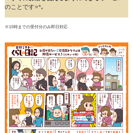
のことです⭐*｡
※15時までの受付分のみ即日対応