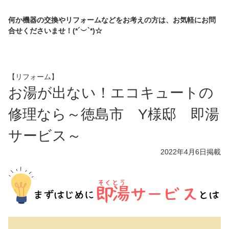
何か機器の交換やリフォームなどをお考えの方は、お気軽にお問
合せくださいませ！(*´︶`*)☆
【リフォーム】
お湯が出ない！エコキュートの
修理なら～徳島市 Y様邸 即湯
サービス～
2022年4月6日
掲載