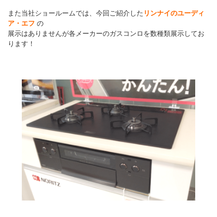
また当社ショールームでは、今回ご紹介した
リンナイのユーディ
ア・エフ
の
展示はありませんが各メーカーのガスコンロを数種類展示してお
ります！