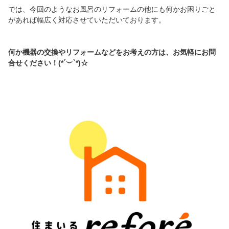
では、今回のようなお風呂のリフォームの他にも何かお困りごと
があれば幅広く対応させていただいております。
何か機器の交換やリフォームなどをお考えの方は、お気軽にお問
合せください！(*´︶`*)☆