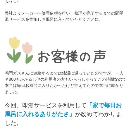
弊社よりメーカーへ修理依頼を行い、修理が完了するまでの間即
湯サービスを実施しお風呂に入っていただくことに。
鳴門ガスさんに連絡するまでは銭湯に通っていたのですが、一人
￥800もかかるし他の利用者の方もいらっしゃってこの時期なので
本当は毎日お風呂に入りたかったけど控えてたので本当に助かり
ました。
今回、即湯サービスを利用して
「家で毎日お
風呂に入れるありがたさ」
が改めてわかりま
した。