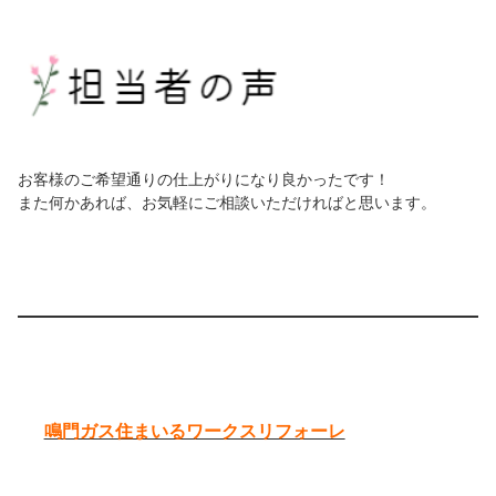
お客様のご希望通りの仕上がりになり良かったです！
また何かあれば、お気軽にご相談いただければと思います。
鳴門ガス住まいるワークスリフォーレ