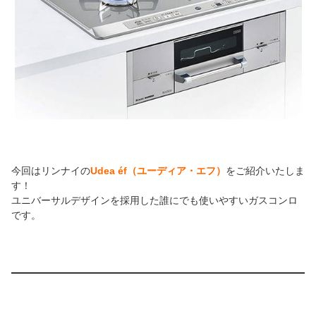
今回はリンナイの
Udea éf（ユーディア・エフ）
をご紹介いたしま
す！
ユニバーサルデザインを採用した誰にでも使いやすいガスコンロ
です。