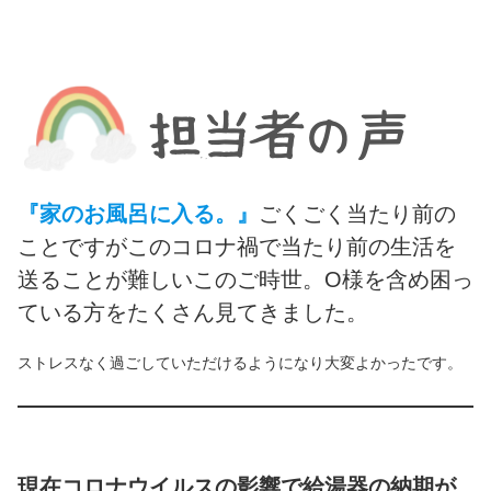
『家のお風呂に入る。』
ごくごく当たり前の
ことですがこのコロナ禍で当たり前の生活を
送ることが難しいこのご時世。O様を含め困っ
ている方をたくさん見てきました。
ストレスなく過ごしていただけるようになり大変よかったです。
現在コロナウイルスの影響で給湯器の納期が