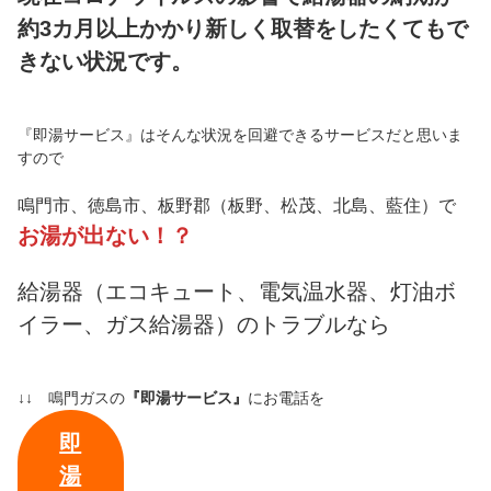
約3カ月以上かかり新しく取替をしたくてもで
きない状況です。
『即湯サービス』はそんな状況を回避できるサービスだと思いま
すので
鳴門市、徳島市、板野郡（板野、松茂、北島、藍住）で
お湯が出ない！？
給湯器（エコキュート、電気温水器、灯油ボ
イラー、ガス給湯器）のトラブルなら
↓↓ 鳴門ガスの
『即湯サービス』
にお電話を
即
湯