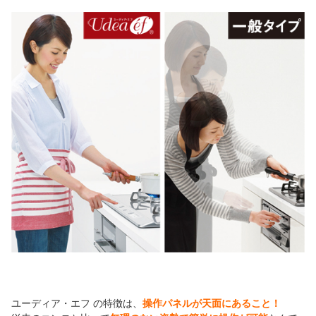
ユーディア・エフ の特徴は、
操作パネルが天面にあること！