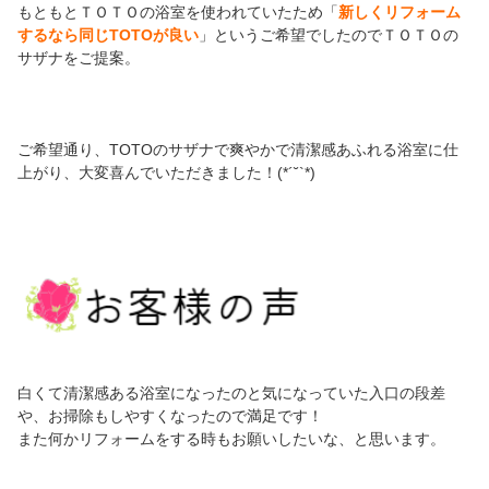
もともとＴＯＴＯの浴室を使われていたため「
新しくリフォーム
するなら同じTOTOが良い
」というご希望でしたのでＴＯＴＯの
サザナをご提案。
ご希望通り、TOTOのサザナで爽やかで清潔感あふれる浴室に仕
上がり、大変喜んでいただきました！(*´˘`*)
白くて清潔感ある浴室になったのと気になっていた入口の段差
や、お掃除もしやすくなったので満足です！
また何かリフォームをする時もお願いしたいな、と思います。