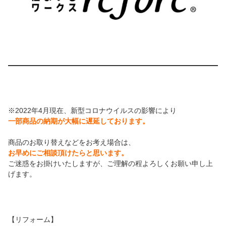
※2022年4月現在、新型コロナウイルスの影響により
一部商品の納期が大幅に遅延しております。
商品のお取り替えなどをお考え場合は、
お早めにご相談頂けたらと思います。
ご迷惑をお掛けいたしますが、ご理解の程よろしくお願い申し上
げます。
【リフォーム】