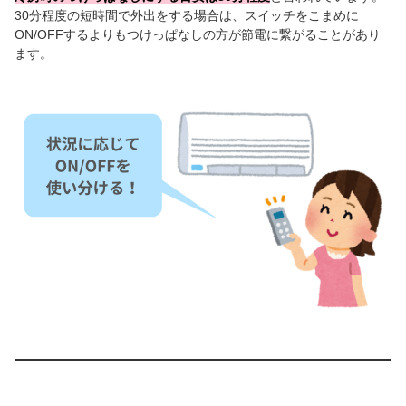
30分程度の短時間で外出をする場合は、スイッチをこまめに
ON/OFFするよりもつけっぱなしの方が節電に繋がることがあり
ます。