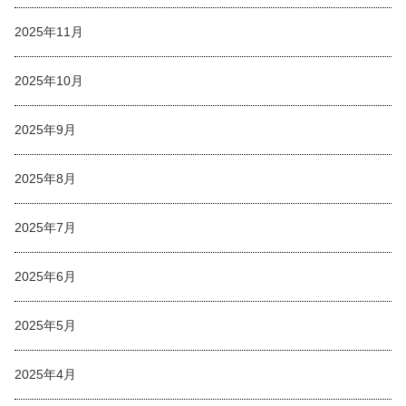
2025年11月
2025年10月
2025年9月
2025年8月
2025年7月
2025年6月
2025年5月
2025年4月