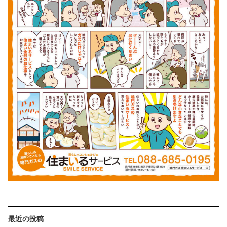
最近の投稿