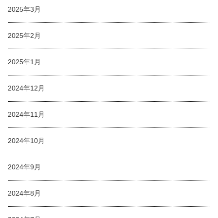
2025年3月
2025年2月
2025年1月
2024年12月
2024年11月
2024年10月
2024年9月
2024年8月