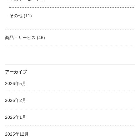
その他
(11)
商品・サービス
(46)
アーカイブ
2026年5月
2026年2月
2026年1月
2025年12月