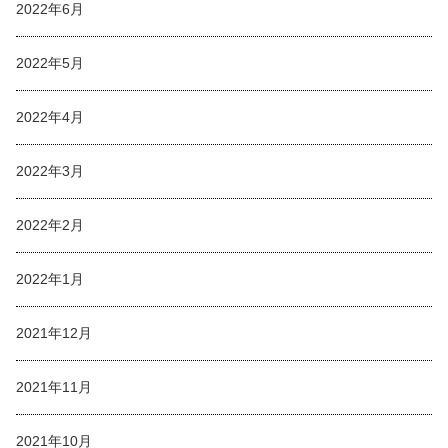
2022年6月
2022年5月
2022年4月
2022年3月
2022年2月
2022年1月
2021年12月
2021年11月
2021年10月