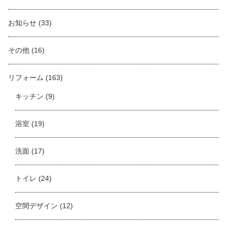
お知らせ
(33)
その他
(16)
リフォーム
(163)
キッチン
(9)
浴室
(19)
洗面
(17)
トイレ
(24)
空間デザイン
(12)