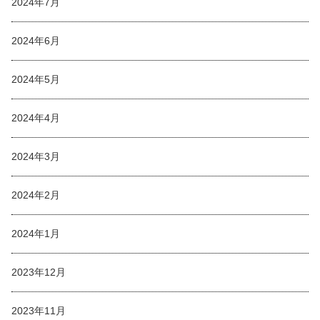
2024年7月
2024年6月
2024年5月
2024年4月
2024年3月
2024年2月
2024年1月
2023年12月
2023年11月