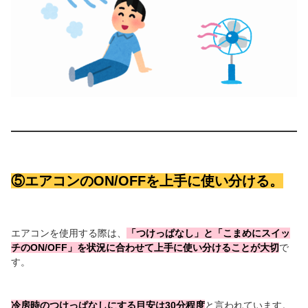
⑤エアコンのON/OFFを上手に使い分ける。
エアコンを使用する際は、
「つけっぱなし」と「こまめにスイッ
チのON/OFF」を状況に合わせて上手に使い分けることが大切
で
す。
冷房時のつけっぱなしにする目安は30分程度
と言われています。