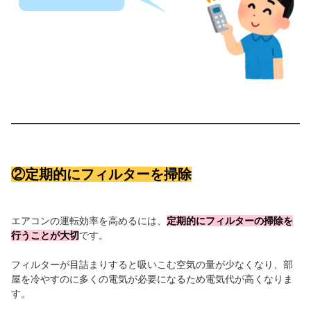
②定期的にフィルターを掃除
エアコンの運転効率を高めるには、
定期的にフィルターの掃除を
行うことが大切
です。
フィルターが目詰まりすると吸いこむ空気の量が少なくなり、部
屋を冷やすのに多くの電気が必要になるため電気代が高くなりま
す。