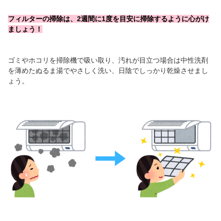
フィルターの掃除は、2週間に1度を目安に掃除するように心がけ
ましょう！
ゴミやホコリを掃除機で吸い取り、汚れが目立つ場合は中性洗剤
を薄めたぬるま湯でやさしく洗い、日陰でしっかり乾燥させまし
ょう。