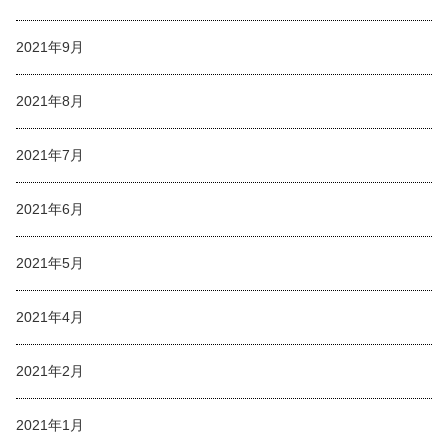
2021年9月
2021年8月
2021年7月
2021年6月
2021年5月
2021年4月
2021年2月
2021年1月