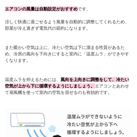
エアコンの風量は自動設定がおすすめ
です。
涼しく快適に過ごせるよう風量を自動的に調整してくれるため、
部屋が冷え過ぎず電気代の節約になります。
また暖かい空気は上に、冷たい空気は下に溜まる性質があるた
め、冷房の風向を下向きにすると室内に「温度ムラ」ができやす
くなります。
温度ムラを抑えるためには、
風向を上向きに調整をして、冷たい
空気が上から下に循環するようにしましょう。
エアコンとあわせ
て扇風機を使って室内の空気を混ぜるのも有効的です。