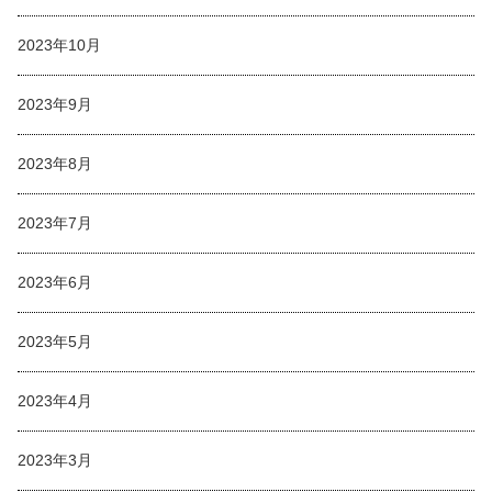
2023年10月
2023年9月
2023年8月
2023年7月
2023年6月
2023年5月
2023年4月
2023年3月