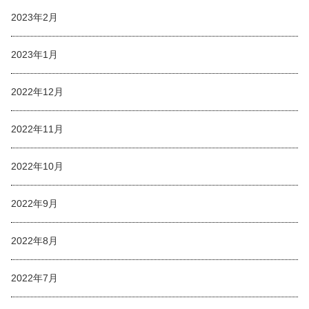
2023年2月
2023年1月
2022年12月
2022年11月
2022年10月
2022年9月
2022年8月
2022年7月