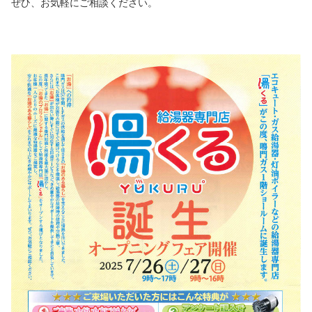
ぜひ、お気軽にご相談ください。