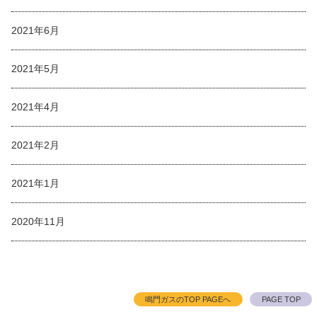
2021年6月
2021年5月
2021年4月
2021年2月
2021年1月
2020年11月
鳴門ガスのTOP PAGEへ
PAGE TOP