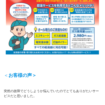
＜
お客様の声＞
突然の故障でどうしようか悩んでいたのでとてもありがたいサー
ビスだと思いました。