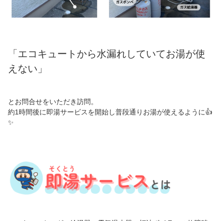
「エコキュートから水漏れしていてお湯が使
えない」
とお問合せをいただき訪問。
約1時間後に即湯サービスを開始し普段通りお湯が使えるように👍
✨