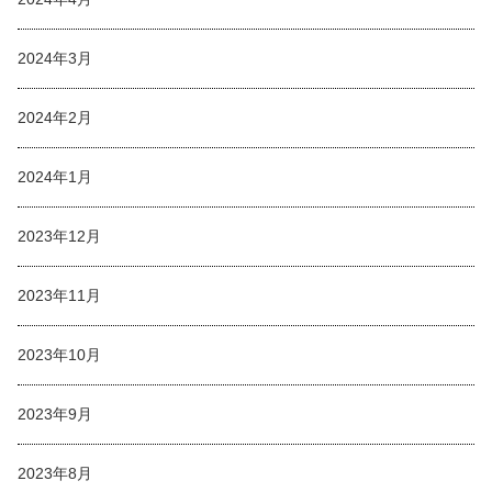
2024年3月
2024年2月
2024年1月
2023年12月
2023年11月
2023年10月
2023年9月
2023年8月