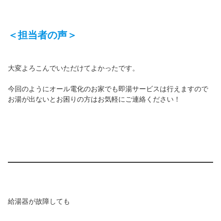
＜担当者の声＞
大変よろこんでいただけてよかったです。
今回のようにオール電化のお家でも即湯サービスは行えますので
お湯が出ないとお困りの方はお気軽にご連絡ください！
給湯器が故障しても