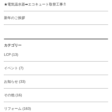
★電気温水器➡エコキュート取替工事🚿
新年のご挨拶
カテゴリー
LCP
(13)
イベント
(7)
お知らせ
(33)
その他
(16)
リフォーム
(163)