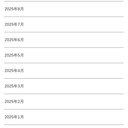
2025年8月
2025年7月
2025年6月
2025年5月
2025年4月
2025年3月
2025年2月
2025年1月