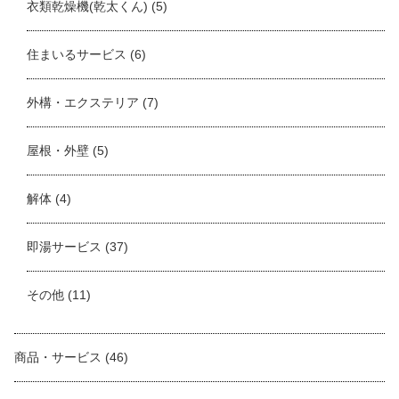
衣類乾燥機(乾太くん)
(5)
住まいるサービス
(6)
外構・エクステリア
(7)
屋根・外壁
(5)
解体
(4)
即湯サービス
(37)
その他
(11)
商品・サービス
(46)