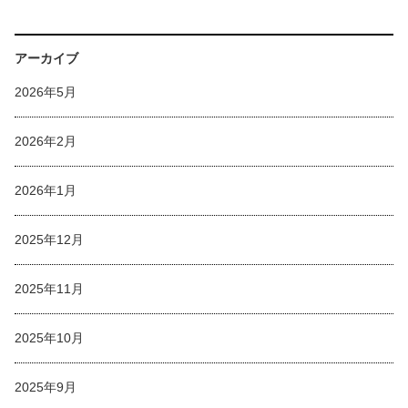
アーカイブ
2026年5月
2026年2月
2026年1月
2025年12月
2025年11月
2025年10月
2025年9月