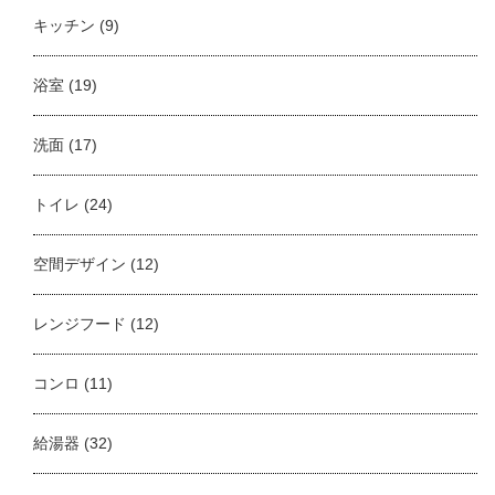
キッチン
(9)
浴室
(19)
洗面
(17)
トイレ
(24)
空間デザイン
(12)
レンジフード
(12)
コンロ
(11)
給湯器
(32)