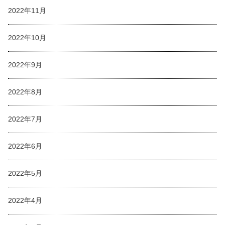
2022年11月
2022年10月
2022年9月
2022年8月
2022年7月
2022年6月
2022年5月
2022年4月