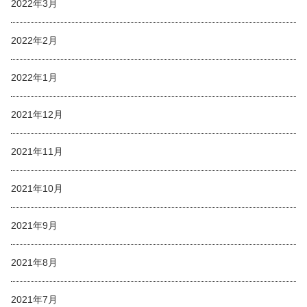
2022年3月
2022年2月
2022年1月
2021年12月
2021年11月
2021年10月
2021年9月
2021年8月
2021年7月