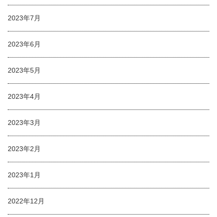
2023年7月
2023年6月
2023年5月
2023年4月
2023年3月
2023年2月
2023年1月
2022年12月