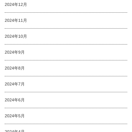
2024年12月
2024年11月
2024年10月
2024年9月
2024年8月
2024年7月
2024年6月
2024年5月
2024年4月