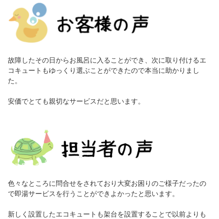
故障したその日からお風呂に入ることができ、次に取り付けるエ
コキュートもゆっくり選ぶことができたので本当に助かりまし
た。
安価でとても親切なサービスだと思います。
色々なところに問合せをされており大変お困りのご様子だったの
で即湯サービスを行うことができよかったと思います。
新しく設置したエコキュートも架台を設置することで以前よりも