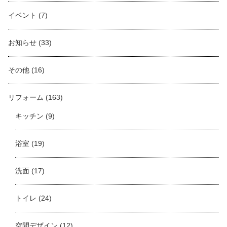
イベント
(7)
お知らせ
(33)
その他
(16)
リフォーム
(163)
キッチン
(9)
浴室
(19)
洗面
(17)
トイレ
(24)
空間デザイン
(12)