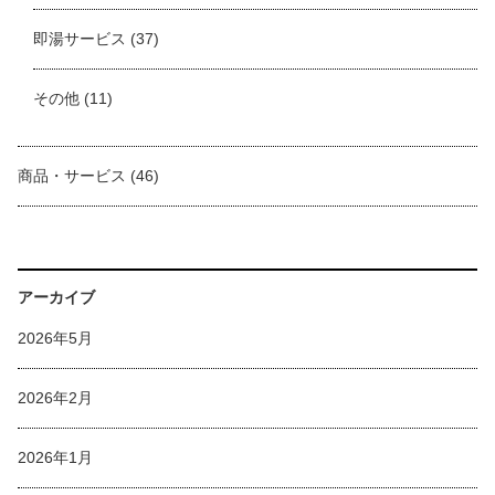
即湯サービス
(37)
その他
(11)
商品・サービス
(46)
アーカイブ
2026年5月
2026年2月
2026年1月