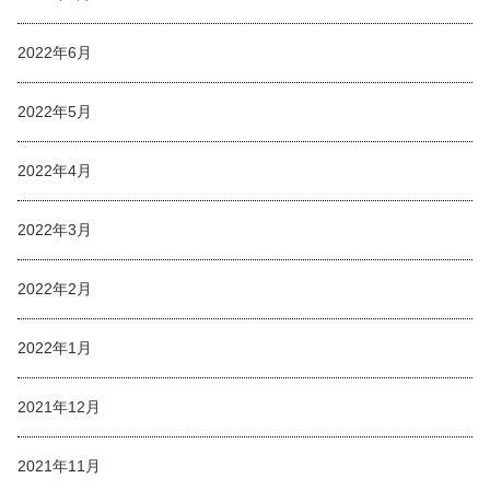
2022年6月
2022年5月
2022年4月
2022年3月
2022年2月
2022年1月
2021年12月
2021年11月