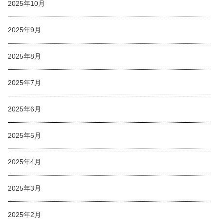
2025年10月
2025年9月
2025年8月
2025年7月
2025年6月
2025年5月
2025年4月
2025年3月
2025年2月