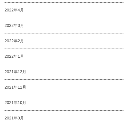
2022年4月
2022年3月
2022年2月
2022年1月
2021年12月
2021年11月
2021年10月
2021年9月