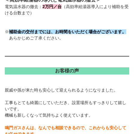
電気温水器の撤去：
2万円／台
（高効率給湯器導入により補助を受
ける台数まで）
※
補助金の交付までには、お時間をいただく場合がございます。
あらかじめご了承ください。
お客様の声
親戚や孫が来た時も安心して迎えられるようになりました。
工事もとても綺麗にしていただき、設置場所もすっきりして嬉し
いです。
機械も新しくなって気持ちよく使えています。
鳴門ガスさんは、なんでも相談できるので、これからも安心して
お任せできます。