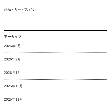
商品・サービス
(46)
アーカイブ
2026年5月
2026年2月
2026年1月
2025年12月
2025年11月