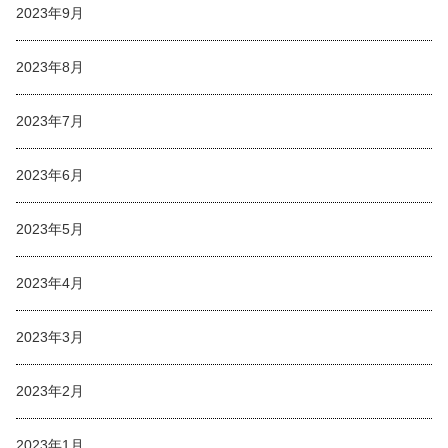
2023年9月
2023年8月
2023年7月
2023年6月
2023年5月
2023年4月
2023年3月
2023年2月
2023年1月