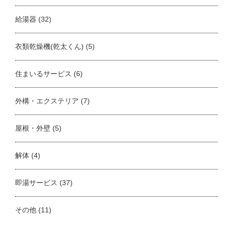
給湯器
(32)
衣類乾燥機(乾太くん)
(5)
住まいるサービス
(6)
外構・エクステリア
(7)
屋根・外壁
(5)
解体
(4)
即湯サービス
(37)
その他
(11)