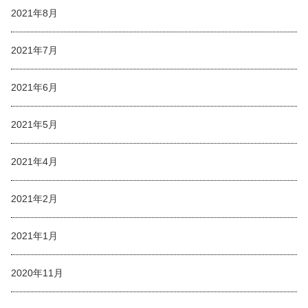
2021年8月
2021年7月
2021年6月
2021年5月
2021年4月
2021年2月
2021年1月
2020年11月