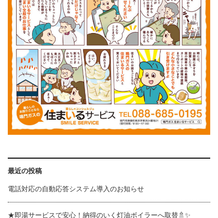
最近の投稿
電話対応の自動応答システム導入のお知らせ
★即湯サービスで安心！納得のいく灯油ボイラーへ取替🚿✨