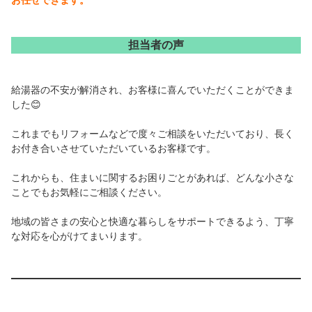
担当者の声
給湯器の不安が解消され、お客様に喜んでいただくことができま
した😊
これまでもリフォームなどで度々ご相談をいただいており、長く
お付き合いさせていただいているお客様です。
これからも、住まいに関するお困りごとがあれば、どんな小さな
ことでもお気軽にご相談ください。
地域の皆さまの安心と快適な暮らしをサポートできるよう、丁寧
な対応を心がけてまいります。