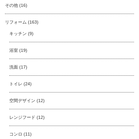
その他
(16)
リフォーム
(163)
キッチン
(9)
浴室
(19)
洗面
(17)
トイレ
(24)
空間デザイン
(12)
レンジフード
(12)
コンロ
(11)