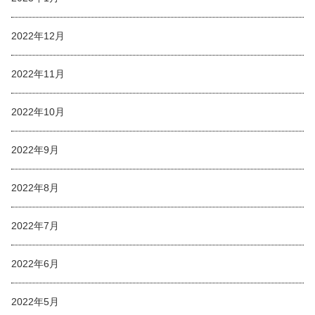
2022年12月
2022年11月
2022年10月
2022年9月
2022年8月
2022年7月
2022年6月
2022年5月