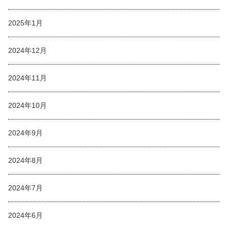
2025年1月
2024年12月
2024年11月
2024年10月
2024年9月
2024年8月
2024年7月
2024年6月