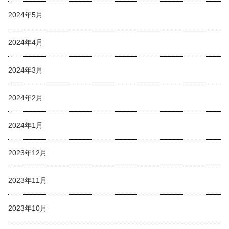
2024年5月
2024年4月
2024年3月
2024年2月
2024年1月
2023年12月
2023年11月
2023年10月