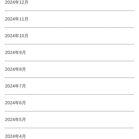
2024年12月
2024年11月
2024年10月
2024年9月
2024年8月
2024年7月
2024年6月
2024年5月
2024年4月