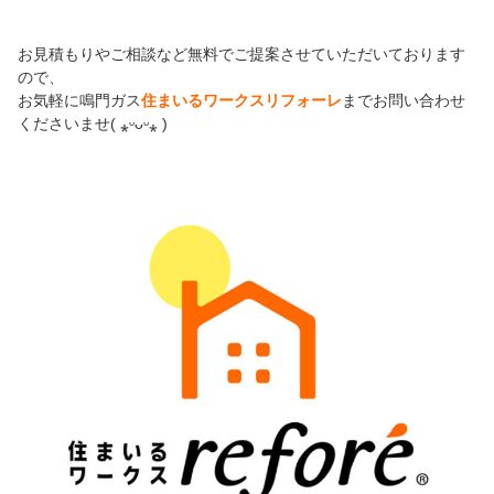
お見積もりやご相談など無料でご提案させていただいております
ので、
お気軽に鳴門ガス
住まいるワークスリフォーレ
までお問い合わせ
くださいませ( ⁎ᵕᴗᵕ⁎ )