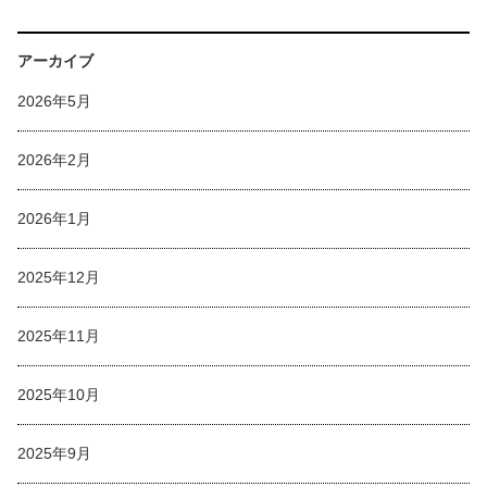
アーカイブ
2026年5月
2026年2月
2026年1月
2025年12月
2025年11月
2025年10月
2025年9月