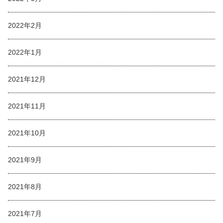
2022年2月
2022年1月
2021年12月
2021年11月
2021年10月
2021年9月
2021年8月
2021年7月