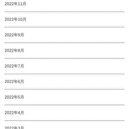
2022年11月
2022年10月
2022年9月
2022年8月
2022年7月
2022年6月
2022年5月
2022年4月
2022年3月