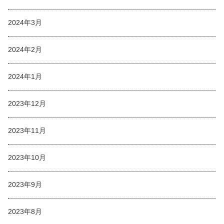
2024年3月
2024年2月
2024年1月
2023年12月
2023年11月
2023年10月
2023年9月
2023年8月