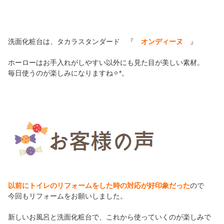
洗面化粧台は、タカラスタンダード 『
オンディーヌ
』
ホーローはお手入れがしやすい以外にも見た目が美しい素材。
毎日使うのが楽しみになりますね✧*。
以前にトイレのリフォームをした時の対応が好印象だった
ので
今回もリフォームをお願いしました。
新しいお風呂と洗面化粧台で、これから使っていくのが楽しみで