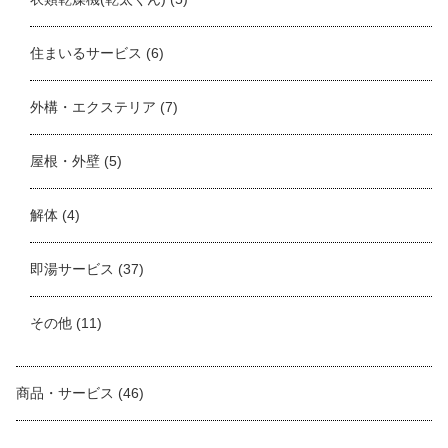
住まいるサービス
(6)
外構・エクステリア
(7)
屋根・外壁
(5)
解体
(4)
即湯サービス
(37)
その他
(11)
商品・サービス
(46)