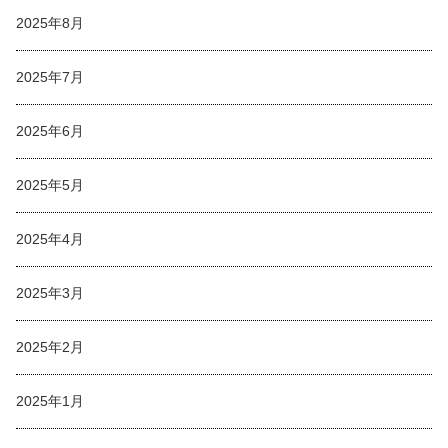
2025年8月
2025年7月
2025年6月
2025年5月
2025年4月
2025年3月
2025年2月
2025年1月