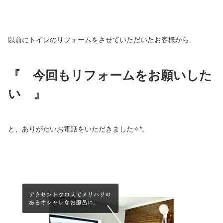
以前にトイレのリフォームをさせていただいたお客様から
『 今回もリフォームをお願いした
い
』
と、ありがたいお電話をいただきました✧*。