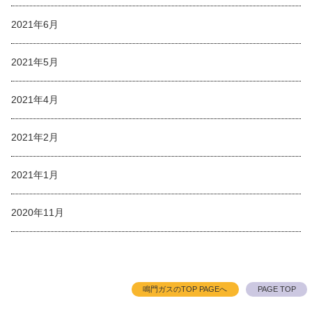
2021年6月
2021年5月
2021年4月
2021年2月
2021年1月
2020年11月
鳴門ガスのTOP PAGEへ
PAGE TOP