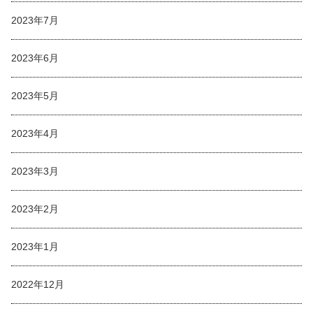
2023年7月
2023年6月
2023年5月
2023年4月
2023年3月
2023年2月
2023年1月
2022年12月