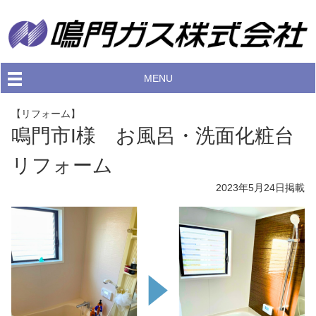
MENU
【リフォーム】
鳴門市I様 お風呂・洗面化粧台
リフォーム
2023年5月24日
掲載