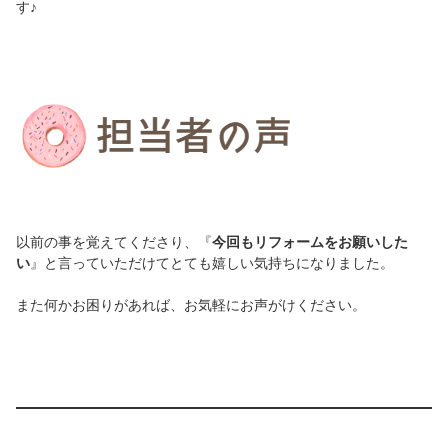
す♪
以前の事を覚えてくださり、『
今回もリフォームをお願いした
い
』と言っていただけてとても嬉しい気持ちになりました。
また何かお困りがあれば、お気軽にお声がけください。