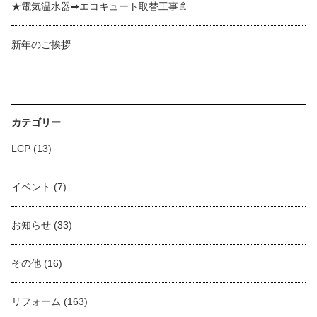
★電気温水器➡エコキュート取替工事🚿
新年のご挨拶
カテゴリー
LCP
(13)
イベント
(7)
お知らせ
(33)
その他
(16)
リフォーム
(163)