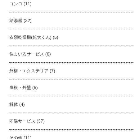
コンロ
(11)
給湯器
(32)
衣類乾燥機(乾太くん)
(5)
住まいるサービス
(6)
外構・エクステリア
(7)
屋根・外壁
(5)
解体
(4)
即湯サービス
(37)
その他
(11)