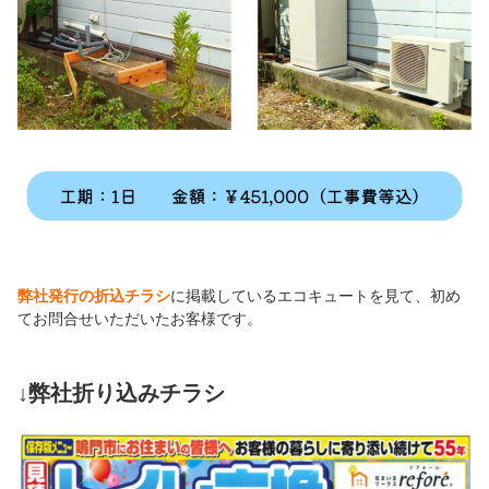
弊社発行の折込チラシ
に掲載しているエコキュートを見て、初め
てお問合せいただいたお客様です。
↓弊社折り込みチラシ