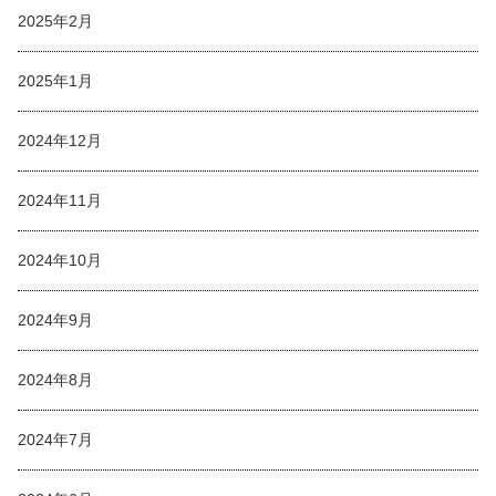
2025年2月
2025年1月
2024年12月
2024年11月
2024年10月
2024年9月
2024年8月
2024年7月