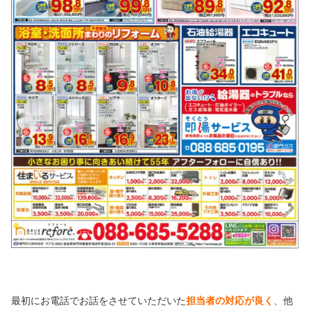
最初にお電話でお話をさせていただいた
担当者の対応が良く
、他