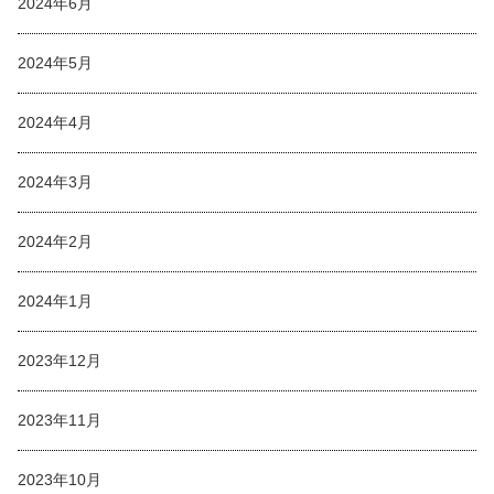
2024年6月
2024年5月
2024年4月
2024年3月
2024年2月
2024年1月
2023年12月
2023年11月
2023年10月