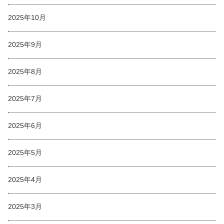
2025年10月
2025年9月
2025年8月
2025年7月
2025年6月
2025年5月
2025年4月
2025年3月