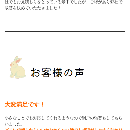
社でもお見積もりをとっている最中でしたが、ご縁があり弊社で
取替を決めていただきました！
大変満足です！
小さなことでも対応してくれるようなので網戸の張替もしてもら
いました。
どこに依頼したらいいか分からない時でも相談がしやすく助かり