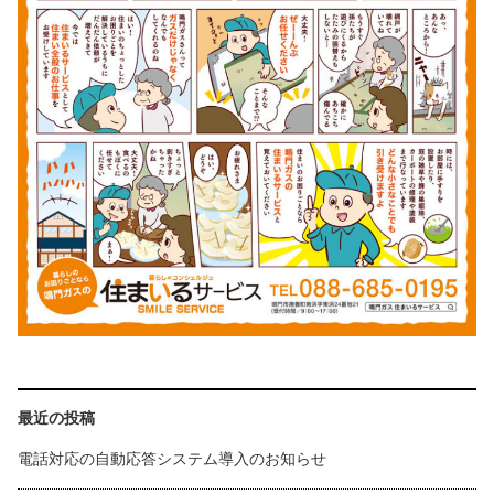
最近の投稿
電話対応の自動応答システム導入のお知らせ