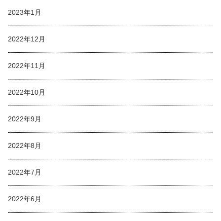
2023年1月
2022年12月
2022年11月
2022年10月
2022年9月
2022年8月
2022年7月
2022年6月