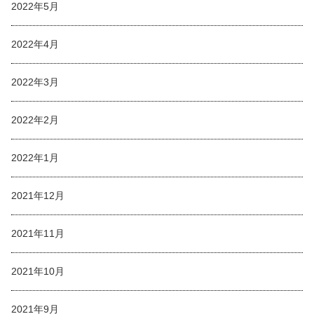
2022年5月
2022年4月
2022年3月
2022年2月
2022年1月
2021年12月
2021年11月
2021年10月
2021年9月