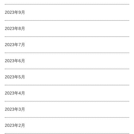
2023年9月
2023年8月
2023年7月
2023年6月
2023年5月
2023年4月
2023年3月
2023年2月