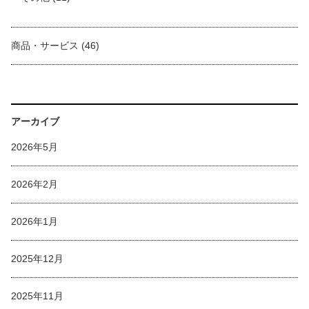
商品・サービス
(46)
アーカイブ
2026年5月
2026年2月
2026年1月
2025年12月
2025年11月