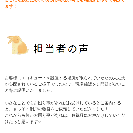
ます！
お客様はエコキュートを設置する場所が限られていたため大丈夫
か心配されているご様子でしたので、現場確認をし問題がないこ
とをご説明いたしました。
小さなことでもお困り事があればお受けしているとご案内する
と、さっそく網戸の張替をご依頼していただきました！
これからも何かお困り事があれば、お気軽にお声がけしていただ
けたらと思います✨