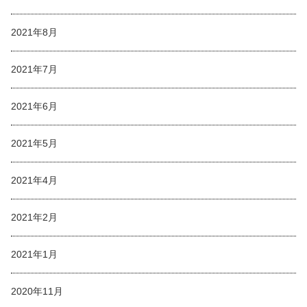
2021年8月
2021年7月
2021年6月
2021年5月
2021年4月
2021年2月
2021年1月
2020年11月