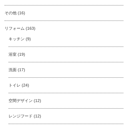
その他
(16)
リフォーム
(163)
キッチン
(9)
浴室
(19)
洗面
(17)
トイレ
(24)
空間デザイン
(12)
レンジフード
(12)