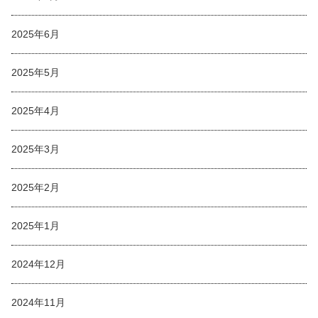
2025年6月
2025年5月
2025年4月
2025年3月
2025年2月
2025年1月
2024年12月
2024年11月