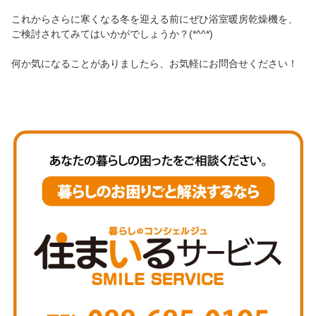
これからさらに寒くなる冬を迎える前にぜひ浴室暖房乾燥機を、
ご検討されてみてはいかがでしょうか？(*^^*)
何か気になることがありましたら、お気軽にお問合せください！