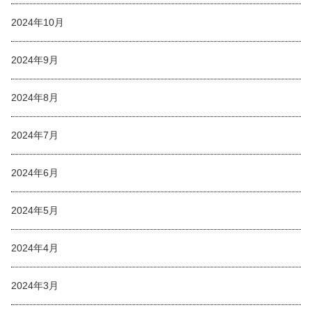
2024年10月
2024年9月
2024年8月
2024年7月
2024年6月
2024年5月
2024年4月
2024年3月