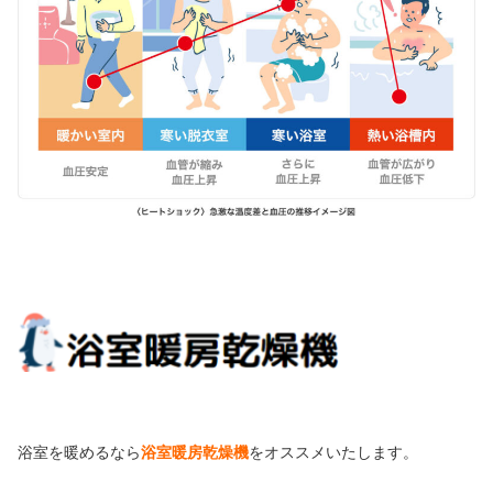
浴室を暖めるなら
浴室暖房乾燥機
をオススメいたします。