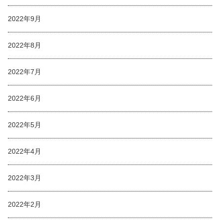
2022年9月
2022年8月
2022年7月
2022年6月
2022年5月
2022年4月
2022年3月
2022年2月