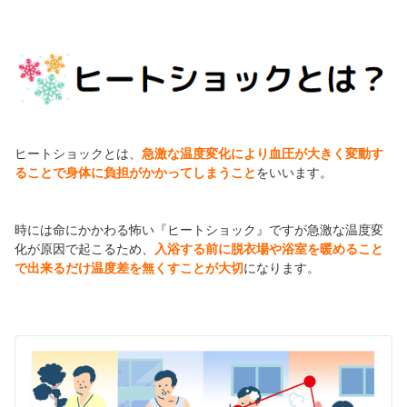
ヒートショックとは、
急激な温度変化により血圧が大きく変動す
ることで身体に負担がかかってしまうこと
をいいます。
時には命にかかわる怖い『ヒートショック』ですが急激な温度変
化が原因で起こるため、
入浴する前に脱衣場や浴室を暖めること
で出来るだけ温度差を無くすことが大切
になります。