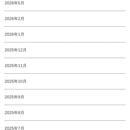
2026年5月
2026年2月
2026年1月
2025年12月
2025年11月
2025年10月
2025年9月
2025年8月
2025年7月