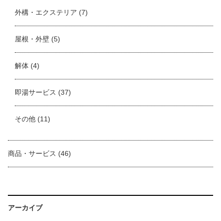
外構・エクステリア
(7)
屋根・外壁
(5)
解体
(4)
即湯サービス
(37)
その他
(11)
商品・サービス
(46)
アーカイブ