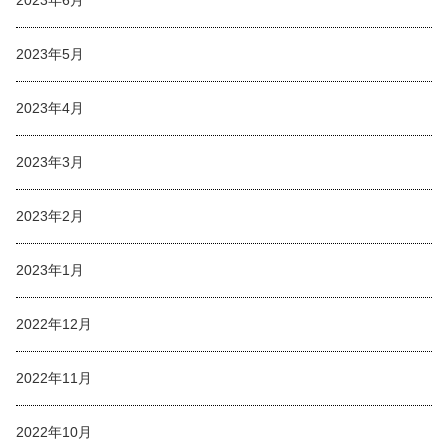
2023年6月
2023年5月
2023年4月
2023年3月
2023年2月
2023年1月
2022年12月
2022年11月
2022年10月