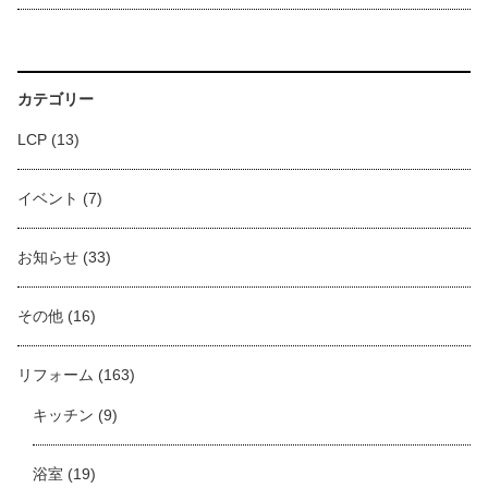
カテゴリー
LCP
(13)
イベント
(7)
お知らせ
(33)
その他
(16)
リフォーム
(163)
キッチン
(9)
浴室
(19)