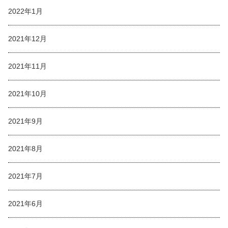
2022年1月
2021年12月
2021年11月
2021年10月
2021年9月
2021年8月
2021年7月
2021年6月